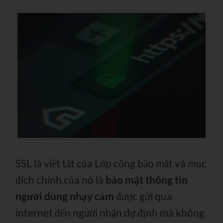
SSL là viết tắt của Lớp cổng bảo mật và mục
đích chính của nó là
bảo mật thông tin
người dùng nhạy cảm
được gửi qua
internet đến người nhận dự định mà không