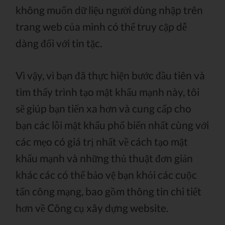
không muốn dữ liệu người dùng nhập trên
trang web của mình có thể truy cập dễ
dàng đối với tin tặc.
Vì vậy, vì bạn đã thực hiện bước đầu tiên và
tìm thấy trình tạo mật khẩu mạnh này, tôi
sẽ giúp bạn tiến xa hơn và cung cấp cho
bạn các lỗi mật khẩu phổ biến nhất cùng với
các mẹo có giá trị nhất về cách tạo mật
khẩu mạnh và những thủ thuật đơn giản
khác các có thể bảo vệ bạn khỏi các cuộc
tấn công mạng, bao gồm thông tin chi tiết
hơn về Công cụ xây dựng website.