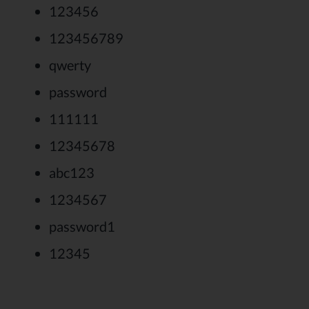
123456
123456789
qwerty
password
111111
12345678
abc123
1234567
password1
12345