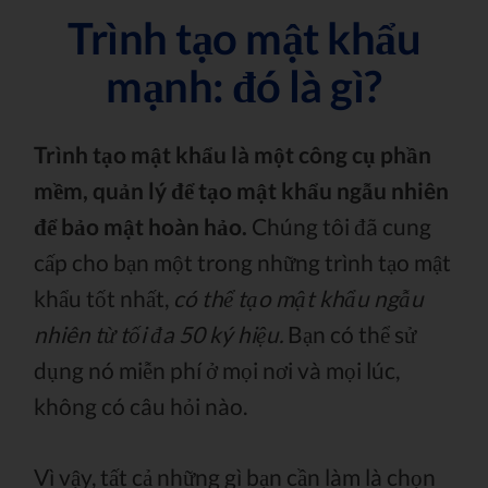
Trình tạo mật khẩu
mạnh: đó là gì?
Trình tạo mật khẩu là một công cụ phần
mềm, quản lý để tạo mật khẩu ngẫu nhiên
để bảo mật hoàn hảo.
Chúng tôi đã cung
cấp cho bạn một trong những trình tạo mật
khẩu tốt nhất,
có thể tạo mật khẩu ngẫu
nhiên từ tối đa 50 ký hiệu.
Bạn có thể sử
dụng nó miễn phí ở mọi nơi và mọi lúc,
không có câu hỏi nào.
Vì vậy, tất cả những gì bạn cần làm là chọn