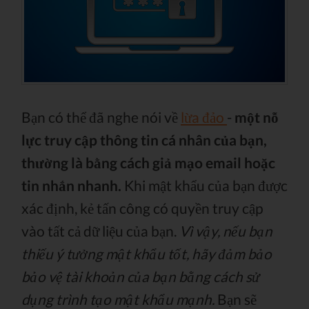
Bạn có thể đã nghe nói về
lừa đảo
-
một nỗ
lực truy cập thông tin cá nhân của bạn,
thường là bằng cách giả mạo email hoặc
tin nhắn nhanh.
Khi mật khẩu của bạn được
xác định, kẻ tấn công có quyền truy cập
vào tất cả dữ liệu của bạn.
Vì vậy, nếu bạn
thiếu ý tưởng mật khẩu tốt, hãy đảm bảo
bảo vệ tài khoản của bạn bằng cách sử
dụng trình tạo mật khẩu mạnh.
Bạn sẽ