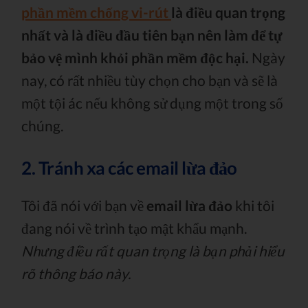
phần mềm chống vi-rút
là điều quan trọng
nhất và là điều đầu tiên bạn nên làm để tự
bảo vệ mình khỏi phần mềm độc hại.
Ngày
nay, có rất nhiều tùy chọn cho bạn và sẽ là
một tội ác nếu không sử dụng một trong số
chúng.
2. Tránh xa các email lừa đảo
Tôi đã nói với bạn về
email lừa đảo
khi tôi
đang nói về trình tạo mật khẩu mạnh.
Nhưng điều rất quan trọng là bạn phải hiểu
rõ thông báo này.