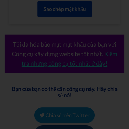
Sao chép mật khẩu
Tối đa hóa bảo mật mật khẩu của bạn với
Công cụ xây dựng website tốt nhất.
Kiểm
tra những công cụ tốt nhất ở đây!
Bạn của bạn có thể cần công cụ này. Hãy chia
sẻ nó!
Chia sẻ trên Twitter