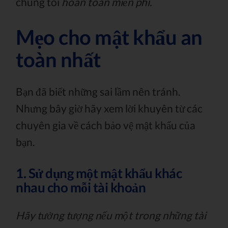
chúng tôi
hoàn toàn miễn phí.
Mẹo cho mật khẩu an
toàn nhất
Bạn đã biết những sai lầm nên tránh.
Nhưng bây giờ hãy xem lời khuyên từ các
chuyên gia về cách bảo vệ mật khẩu của
bạn.
1. Sử dụng một mật khẩu khác
nhau cho mỗi tài khoản
Hãy tưởng tượng nếu một trong những tài