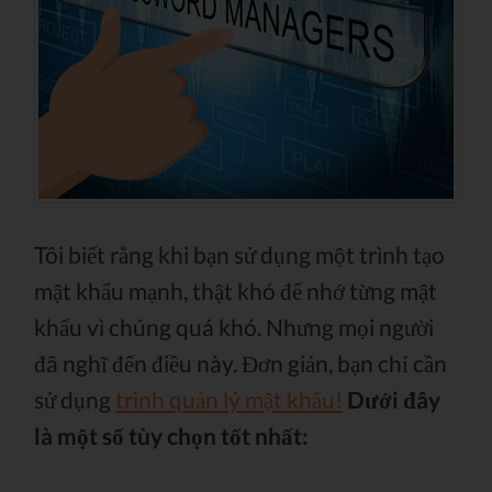
Tôi biết rằng khi bạn sử dụng một trình tạo
mật khẩu mạnh, thật khó để nhớ từng mật
khẩu vì chúng quá khó. Nhưng mọi người
đã nghĩ đến điều này. Đơn giản, bạn chỉ cần
sử dụng
trình quản lý mật khẩu!
Dưới đây
là một số tùy chọn tốt nhất: