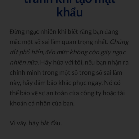
khẩu
Đừng ngạc nhiên khi biết rằng bạn đang
mắc một số sai lầm quan trọng nhất.
Chúng
rất phổ biến, đến mức không còn gây ngạc
nhiên nữa.
Hãy hứa với tôi, nếu bạn nhận ra
chính mình trong một số trong số sai lầm
này, hãy đảm bảo khắc phục ngay. Nó có
thể bảo vệ sự an toàn của công ty hoặc tài
khoản cá nhân của bạn.
Vì vậy, hãy bắt đầu.