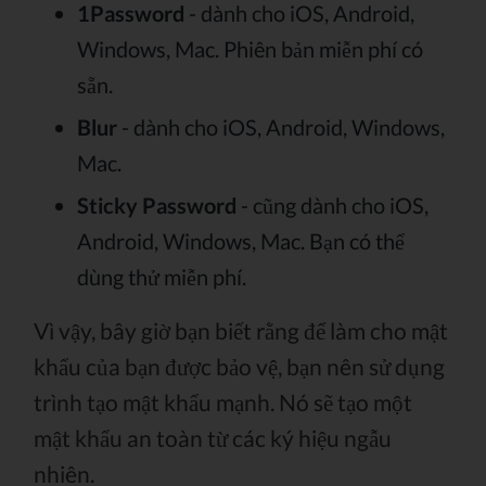
1Password
- dành cho iOS, Android,
Windows, Mac. Phiên bản miễn phí có
sẵn.
Blur
- dành cho iOS, Android, Windows,
Mac.
Sticky Password
- cũng dành cho iOS,
Android, Windows, Mac. Bạn có thể
dùng thử miễn phí.
Vì vậy, bây giờ bạn biết rằng để làm cho mật
khẩu của bạn được bảo vệ, bạn nên sử dụng
trình tạo mật khẩu mạnh. Nó sẽ tạo một
mật khẩu an toàn từ các ký hiệu ngẫu
nhiên.