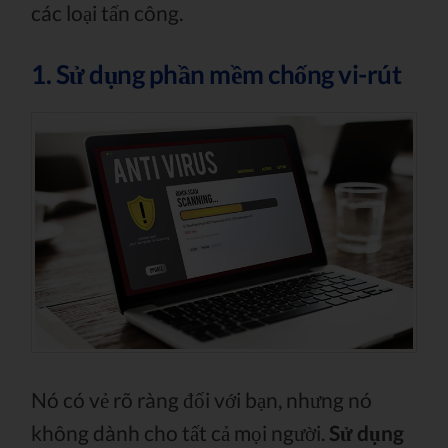
các loại tấn công.
1. Sử dụng phần mềm chống vi-rút
Nó có vẻ rõ ràng đối với bạn, nhưng nó
không dành cho tất cả mọi người.
Sử dụng