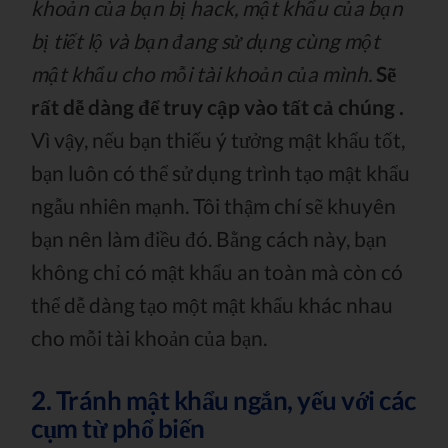
khoản của bạn bị hack, mật khẩu của bạn
bị tiết lộ và bạn đang sử dụng cùng một
mật khẩu cho mỗi tài khoản của mình.
Sẽ
rất dễ dàng để truy cập vào tất cả chúng .
Vì vậy, nếu bạn thiếu ý tưởng mật khẩu tốt,
bạn luôn có thể sử dụng trình tạo mật khẩu
ngẫu nhiên mạnh. Tôi thậm chí sẽ khuyên
bạn nên làm điều đó. Bằng cách này, bạn
không chỉ có mật khẩu an toàn mà còn có
thể dễ dàng tạo một mật khẩu khác nhau
cho mỗi tài khoản của bạn.
2. Tránh mật khẩu ngắn, yếu với các
cụm từ phổ biến