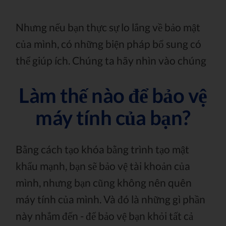
Nhưng nếu bạn thực sự lo lắng về bảo mật
của mình, có những biện pháp bổ sung có
thể giúp ích. Chúng ta hãy nhìn vào chúng
Làm thế nào để bảo vệ
máy tính của bạn?
Bằng cách tạo khóa bằng trình tạo mật
khẩu mạnh, bạn sẽ bảo vệ tài khoản của
mình, nhưng bạn cũng không nên quên
máy tính của mình. Và đó là những gì phần
này nhắm đến - để bảo vệ bạn khỏi tất cả