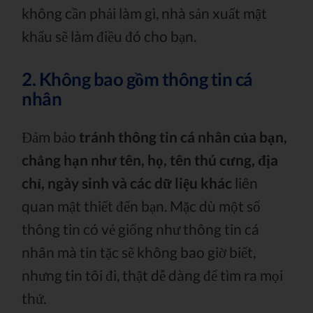
không cần phải làm gì, nhà sản xuất mật
khẩu sẽ làm điều đó cho bạn.
2. Không bao gồm thông tin cá
nhân
Đảm bảo
tránh thông tin cá nhân của bạn,
chẳng hạn như tên, họ, tên thú cưng, địa
chỉ, ngày sinh và các dữ liệu khác
liên
quan mật thiết đến bạn. Mặc dù một số
thông tin có vẻ giống như thông tin cá
nhân mà tin tặc sẽ không bao giờ biết,
nhưng tin tôi đi, thật dễ dàng để tìm ra mọi
thứ.