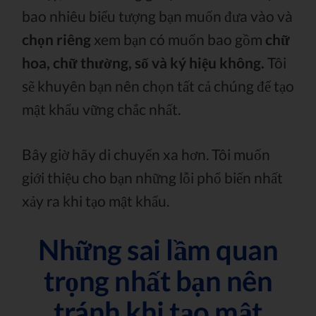
bao nhiêu biểu tượng bạn muốn đưa vào và
chọn riêng
xem bạn có muốn bao gồm
chữ
hoa, chữ thường, số và ký hiệu không.
Tôi
sẽ khuyên bạn nên chọn tất cả chúng để tạo
mật khẩu vững chắc nhất.
Bây giờ hãy di chuyển xa hơn. Tôi muốn
giới thiệu cho bạn những lỗi phổ biến nhất
xảy ra khi tạo mật khẩu.
Những sai lầm quan
trọng nhất bạn nên
tránh khi tạo mật