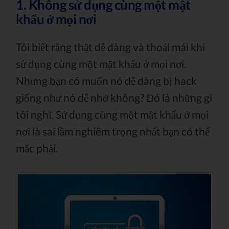
1. Không sử dụng cùng một mật
khẩu ở mọi nơi
Tôi biết rằng thật dễ dàng và thoải mái khi
sử dụng cùng một mật khẩu ở mọi nơi.
Nhưng bạn có muốn nó dễ dàng bị hack
giống như nó dễ nhớ không? Đó là những gì
tôi nghĩ. Sử dụng cùng một mật khẩu ở mọi
nơi là sai lầm nghiêm trọng nhất bạn có thể
mắc phải.