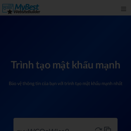
Trình tạo mật khẩu mạnh
Bảo vệ thông tin của bạn với trình tạo mật khẩu mạnh nhất