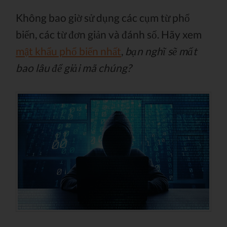
Không bao giờ sử dụng các cụm từ phổ
biến, các từ đơn giản và đánh số. Hãy xem
mật khẩu phổ biến nhất
,
bạn nghĩ sẽ mất
bao lâu để giải mã chúng?