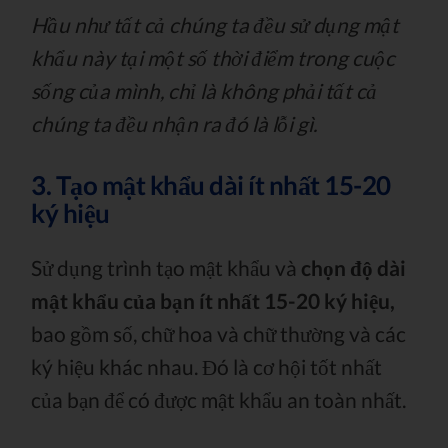
Hầu như tất cả chúng ta đều sử dụng mật
khẩu này tại một số thời điểm trong cuộc
sống của mình, chỉ là không phải tất cả
chúng ta đều nhận ra đó là lỗi gì.
3. Tạo mật khẩu dài ít nhất 15-20
ký hiệu
Sử dụng trình tạo mật khẩu và
chọn độ dài
mật khẩu của bạn ít nhất 15-20 ký hiệu,
bao gồm số, chữ hoa và chữ thường và các
ký hiệu khác nhau. Đó là cơ hội tốt nhất
của bạn để có được mật khẩu an toàn nhất.