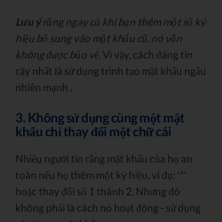
Lưu ý
rằng ngay cả khi bạn thêm một số ký
hiệu bổ sung vào mật khẩu cũ, nó vẫn
không được bảo vệ.
Vì vậy, cách đáng tin
cậy nhất là sử dụng trình tạo mật khẩu ngẫu
nhiên mạnh .
3. Không sử dụng cùng một mật
khẩu chỉ thay đổi một chữ cái
Nhiều người tin rằng mật khẩu của họ an
toàn nếu họ thêm một ký hiệu, ví dụ: '*'
hoặc thay đổi số 1 thành 2. Nhưng đó
không phải là cách nó hoạt động - sử dụng