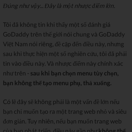
Đúng như vậy... Đây là một nhược điểm lớn.
Tôi đã không tin khi thấy một số đánh giá
GoDaddy trên thế giới nói chung và GoDaddy
Việt Nam nói riêng, đề cập đến điều này, nhưng
sau khi thực hiện một số nghiên cứu, tôi đã phải
tin vào điều này. Và nhược điểm này chính xác
như trên -
sau khi bạn chọn menu tùy chọn,
bạn không thể tạo menu phụ, thả xuống.
Có lẽ đây sẽ không phải là một vấn đề lớn nếu
bạn chỉ muốn tạo ra một trang web nhỏ và siêu
đơn giản. Tuy nhiên, nếu bạn muốn trang web
của bạn phát triển, điều này gần như
không thể