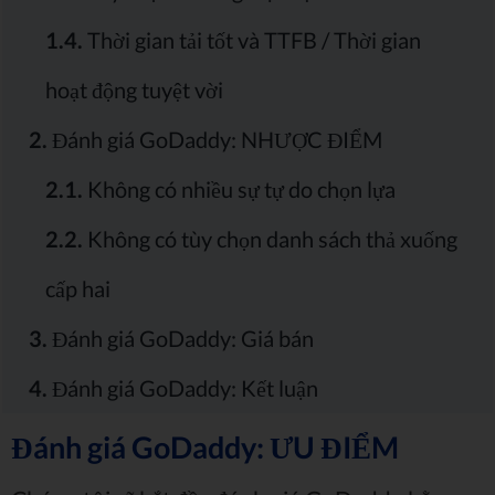
1.4.
Thời gian tải tốt và TTFB / Thời gian
hoạt động tuyệt vời
2.
Đánh giá GoDaddy: NHƯỢC ĐIỂM
2.1.
Không có nhiều sự tự do chọn lựa
2.2.
Không có tùy chọn danh sách thả xuống
cấp hai
3.
Đánh giá GoDaddy: Giá bán
4.
Đánh giá GoDaddy: Kết luận
Đánh giá GoDaddy: ƯU ĐIỂM