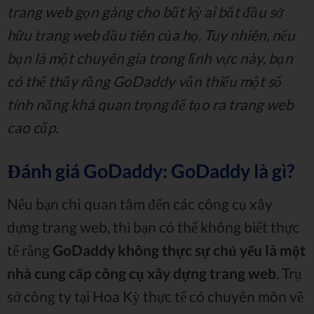
trang web gọn gàng cho bất kỳ ai bắt đầu sở
hữu trang web đầu tiên của họ. Tuy nhiên, nếu
bạn là một chuyên gia trong lĩnh vực này, bạn
có thể thấy rằng GoDaddy vẫn thiếu một số
tính năng khá quan trọng để tạo ra trang web
cao cấp.
Đánh giá GoDaddy: GoDaddy là gì?
Nếu bạn chỉ quan tâm đến các công cụ xây
dựng trang web, thì bạn có thể không biết thực
tế rằng
GoDaddy không thực sự chủ yếu là một
nhà cung cấp công cụ xây dựng trang web
. Trụ
sở công ty tại Hoa Kỳ thực tế có chuyên môn về