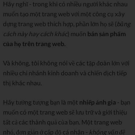
Hãy nghĩ - trong khi có nhiều người khác nhau
muốn tạo một trang web với một công cụ xây
dựng trang web thích hợp, phần lớn họ sẽ (
bằng
cách này hay cách khác
) muốn
bán sản phẩm
của họ trên trang web.
Và không, tôi không nói về các tập đoàn lớn với
nhiều chi nhánh kinh doanh và chiến dịch tiếp
thị khác nhau.
Hãy tưởng tượng bạn là một
nhiếp ảnh gia
- bạn
muốn có một trang web sẽ lưu trữ và giới thiệu
tất cả các thành quả của bạn. Một trang web
nhỏ, đơn giản ở cấp độ cá nhân -
không vấn đề