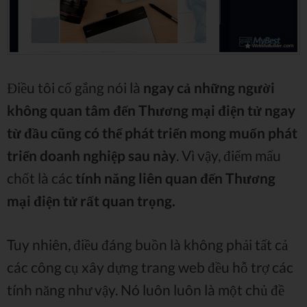
Điều tôi cố gắng nói là
ngay cả những người
không quan tâm đến Thương mại điện tử ngay
từ đầu cũng có thể phát triển mong muốn phát
triển doanh nghiệp sau này
. Vì vậy, điểm mấu
chốt là các
tính năng liên quan đến Thương
mại điện tử rất quan trọng.
Tuy nhiên, điều đáng buồn là không phải tất cả
các công cụ xây dựng trang web đều hỗ trợ các
tính năng như vậy. Nó luôn luôn là một chủ đề