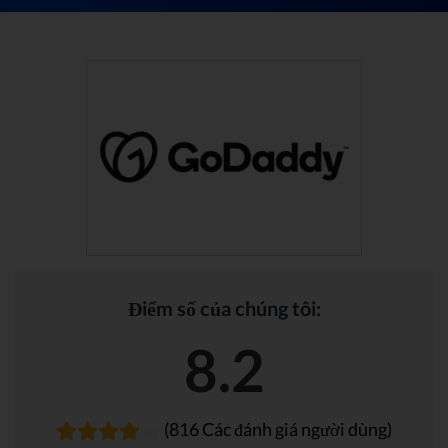
Điểm số của chúng tôi:
8.2
(816 Các đánh giá người dùng)