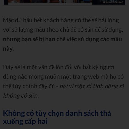
Mặc dù hầu hết khách hàng có thể sẽ hài lòng
với số lượng mẫu theo chủ đề có sẵn để sử dụng,
nhưng bạn sẽ bị hạn chế việc sử dụng các mẫu
này.
Đây sẽ là một vấn đề lớn đối với bất kỳ người
dùng nào mong muốn một trang web mà họ có
thể tùy chỉnh đầy đủ -
bởi vì một số tính năng sẽ
không có sẵn.
Không có tùy chọn danh sách thả
xuống cấp hai