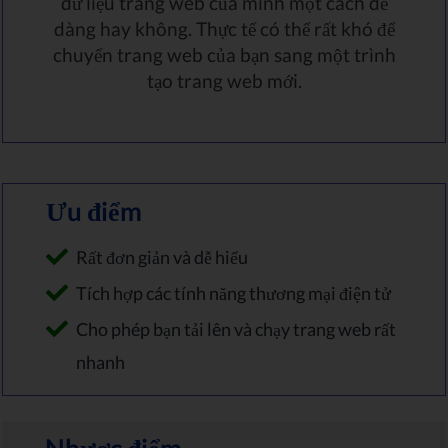
dữ liệu trang web của mình một cách dễ
dàng hay không. Thực tế có thể rất khó để
chuyển trang web của bạn sang một trình
tạo trang web mới.
Ưu điểm
Rất đơn giản và dễ hiểu
Tích hợp các tính năng thương mại điện tử
Cho phép bạn tải lên và chạy trang web rất
nhanh