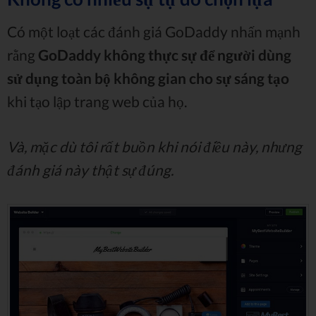
Có một loạt các đánh giá GoDaddy nhấn mạnh
rằng
GoDaddy không thực sự để người dùng
sử dụng toàn bộ không gian cho sự sáng tạo
khi tạo lập trang web của họ.
Và, mặc dù tôi rất buồn khi nói điều này, nhưng
đánh giá này thật sự đúng.