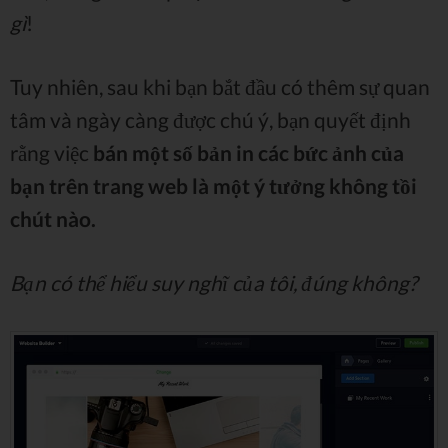
gì
!
Tuy nhiên, sau khi bạn bắt đầu có thêm sự quan
tâm và ngày càng được chú ý, bạn quyết định
rằng việc
bán một số bản in các bức ảnh của
bạn trên trang web là một ý tưởng không tồi
chút nào.
Bạn có thể hiểu suy nghĩ của tôi, đúng không?