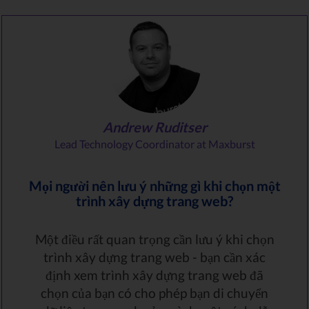
Andrew Ruditser
Lead Technology Coordinator at Maxburst
Mọi người nên lưu ý những gì khi chọn một
trình xây dựng trang web?
Một điều rất quan trọng cần lưu ý khi chọn
trình xây dựng trang web - bạn cần xác
định xem trình xây dựng trang web đã
chọn của bạn có cho phép bạn di chuyển