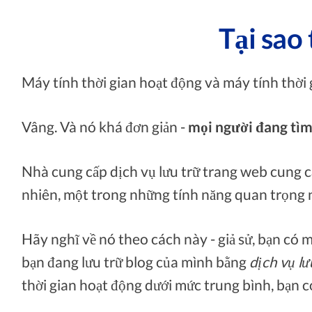
Tại sao 
Máy tính thời gian hoạt động và máy tính thời 
Vâng. Và nó khá đơn giản -
mọi người đang tìm 
Nhà cung cấp dịch vụ lưu trữ trang web cung c
nhiên, một trong những tính năng quan trọng n
Hãy nghĩ về nó theo cách này - giả sử, bạn có 
bạn đang lưu trữ blog của mình bằng
dịch vụ lư
thời gian hoạt động dưới mức trung bình, bạn có