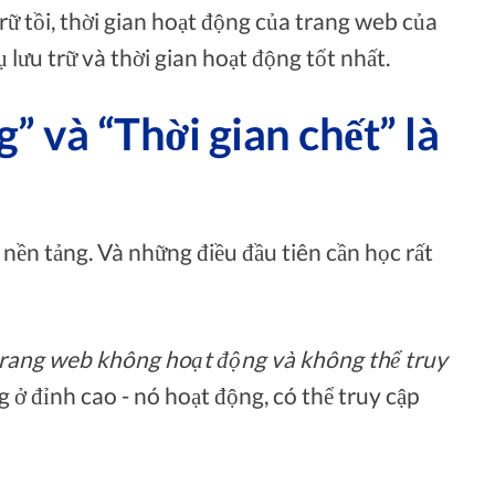
ữ tồi, thời gian hoạt động của trang web của
 lưu trữ và thời gian hoạt động tốt nhất.
” và “Thời gian chết” là
 nền tảng. Và những điều đầu tiên cần học rất
 trang web không hoạt động và không thể truy
g ở đỉnh cao - nó hoạt động, có thể truy cập