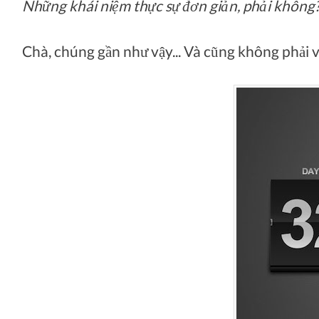
Những khái niệm thực sự đơn giản, phải không
Chà, chúng gần như vậy... Và cũng không phải v