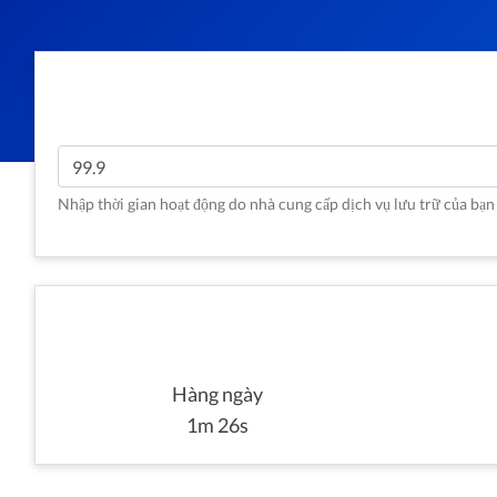
Nhập thời gian hoạt động do nhà cung cấp dịch vụ lưu trữ của bạn 
Hàng ngày
1m 26s