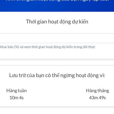
Thời gian hoạt động dự kiến
khai báo (%) và xem thời gian hoạt động dự kiến trong đời thực
Lưu trữ của bạn có thể ngừng hoạt động vì:
Hàng tuần
Hàng tháng
10m 4s
43m 49s