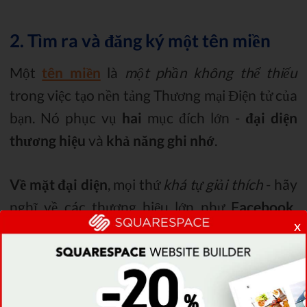
2. Tìm ra và đăng ký một tên miền
Một
tên miền
là
một phần không thể thiếu
trong việc tạo nền tảng Thương mại Điện tử của
bạn. Nó phục vụ
hai
mục đích lớn -
đại diện
thương hiệu
và
khả năng ghi nhớ
.
Về mặt đại diện
, mọi thứ
khá tự giải thích
- hãy
nghĩ về các thương hiệu lớn như F
acebook,
x
Instagram, Google, Amazon, Target
, v.v... Tất
cả chúng đều có tên trên
URL
trang web của
chúng -
nói cách khác, nếu bạn muốn truy cập
Facebook
,
thì chính xác đó cũng là những gì