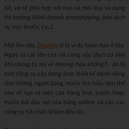
tử
), và sẽ phù hợp với mọi và mọi loại và dạng
thị trường (
kinh doanh dropshipping, bán dịch
vụ trực tuyến, v.v...
).
Một lần nữa,
Shopify
sẽ là ví dụ hoàn hảo ở đây.
Ngay cả cái tên của nó cũng vậy (
bạn có nhớ
khi chúng ta nói về thương hiệu không?
) - đó là
một công cụ xây dựng được thiết kế dành riêng
cho những người đang muốn tìm hiểu làm thế
nào để tạo ra một cửa hàng trực tuyến hoặc
muốn bắt đầu mở cửa hàng online và cần các
công cụ tốt nhất để làm điều đó.