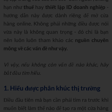
hạn như
thuế
hay
thiết lập ID doanh nghiệp
-
hướng dẫn này được dành riêng để mở cửa
hàng online. Không phải những điều được nói
vừa này là không quan trọng - đó chỉ là bạn
nên luôn luôn tham khảo các
nguồn chuyên
mông về các vấn đề như vậy.
Vì vậy, nếu không còn vấn đề nào khác, hãy
bắt đầu tìm hiểu.
1. Hiểu được phân khúc thị trường
Điều đầu tiên mà bạn cần phải tìm ra trước khi
muốn biết làm thế nào để tạo ra một cửa hàng