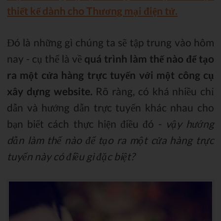
thiết kế dành cho Thương mại điện tử.
Đó là những gì chúng ta sẽ tập trung vào hôm
nay - cụ thể là về
quá trình làm thế nào để tạo
ra một cửa hàng trực tuyến
với một công cụ
xây dựng website.
Rõ ràng, có khá nhiều chỉ
dẫn và hướng dẫn trực tuyến khác nhau cho
bạn biết cách thực hiện điều đó -
vậy hướng
dẫn làm thế nào để tạo ra một cửa hàng trực
tuyến này có điều gì đặc biệt?