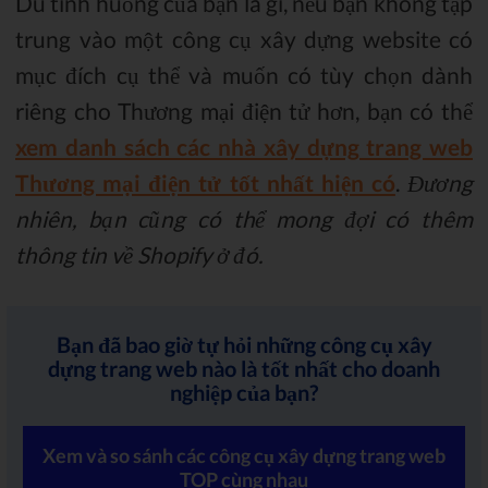
Dù tình huống của bạn là gì, nếu bạn không tập
trung vào một công cụ xây dựng website có
mục đích cụ thể và muốn có tùy chọn dành
riêng cho Thương mại điện tử hơn, bạn có thể
xem danh sách các nhà xây dựng trang web
Thương mại điện tử tốt nhất hiện có
.
Đương
nhiên, bạn cũng có thể mong đợi có thêm
thông tin về Shopify ở đó.
Bạn đã bao giờ tự hỏi những công cụ xây
dựng trang web nào là tốt nhất cho doanh
nghiệp của bạn?
Xem và so sánh các công cụ xây dựng trang web
TOP cùng nhau