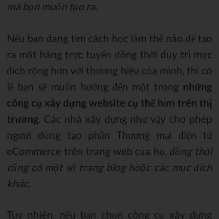
mà bạn muốn tạo ra.
Nếu bạn đang tìm cách học làm thế nào để tạo
ra một hàng trực tuyến đồng thời duy trì mục
đích rộng hơn với thương hiệu của mình, thì có
lẽ bạn sẽ muốn hướng đến một trong
những
công cụ xây dựng website cụ thể hơn trên thị
trường
. Các nhà xây dựng như vậy cho phép
người dùng tạo phần Thương mại điện tử
eCommerce trên trang web của họ,
đồng thời
cũng có một số trang blog hoặc các mục đích
khác.
Tuy nhiên, nếu bạn chọn công cụ xây dựng