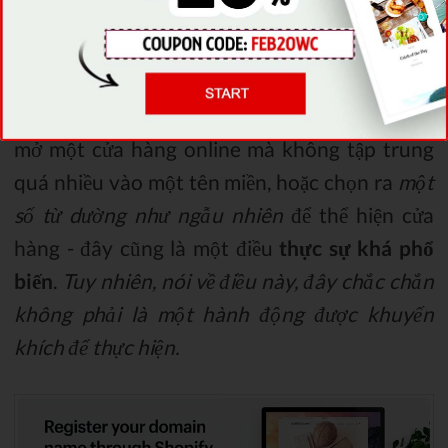
bạn đã gõ trong thanh tìm kiếm của mình, phải
không?
Chắc chắn, bạn có thể tiếp tục và tìm hiểu cách
mở một cửa hàng online mà không tập trung
quá nhiều vào một tên miền, hoặc chọn ra
một
số từ dường như ngẫu nhiên
để thể hiện cửa
hàng - đây cũng là một điều
thực sự khá phổ
biến
.
Tuy nhiên, nói về điều này, đây chắc chắn
không phải là một hành động được khuyến
khích để thực hiện.