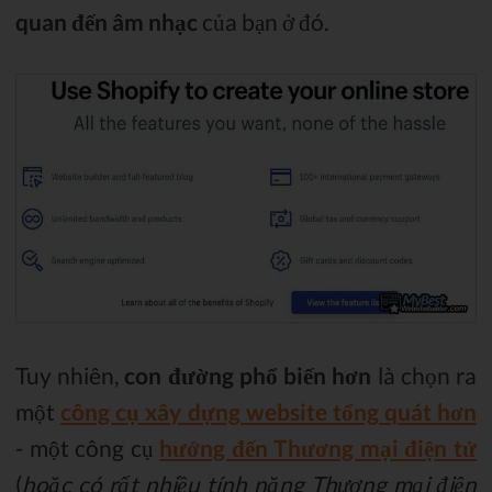
quan đến âm nhạc
của bạn ở đó.
Tuy nhiên,
con đường phổ biến hơn
là chọn ra
một
công cụ xây dựng website tổng quát hơn
- một công cụ
hướng đến Thương mại điện tử
(
hoặc có rất nhiều tính năng Thương mại điện