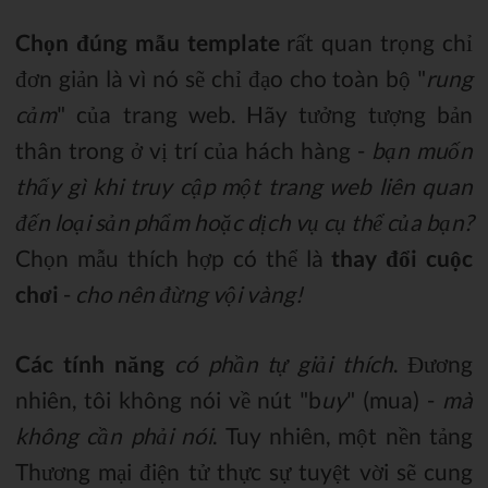
Chọn đúng mẫu template
rất quan trọng chỉ
đơn giản là vì nó sẽ chỉ đạo cho toàn bộ "
rung
cảm
" của trang web. Hãy tưởng tượng bản
thân trong ở vị trí của hách hàng -
bạn muốn
thấy gì khi truy cập một trang web liên quan
đến loại sản phẩm hoặc dịch vụ cụ thể của bạn?
Chọn mẫu thích hợp có thể là
thay đổi cuộc
chơi
-
cho nên đừng vội vàng!
Các tính năng
có phần tự giải thích
. Đương
nhiên, tôi không nói về nút "b
uy
" (mua) -
mà
không cần phải nói
. Tuy nhiên, một nền tảng
Thương mại điện tử thực sự tuyệt vời sẽ cung