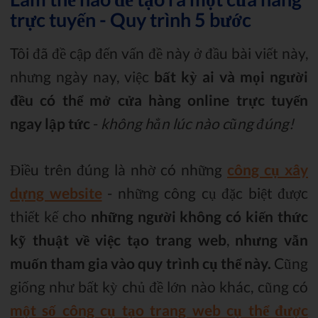
trực tuyến - Quy trình 5 bước
Tôi đã đề cập đến vấn đề này ở đầu bài viết này,
nhưng ngày nay, việc
bất kỳ ai và mọi người
đều có thể mở cửa hàng online trực tuyến
ngay lập tức
-
không hẳn lúc nào cũng đúng!
Điều trên đúng là nhờ có những
công cụ xây
dựng website
- những công cụ đặc biệt được
thiết kế cho
những người không có kiến thức
kỹ thuật về việc tạo trang web
,
nhưng vẫn
muốn tham gia vào quy trình cụ thể này.
Cũng
giống như bất kỳ chủ đề lớn nào khác, cũng có
một số công cụ tạo trang web cụ thể được