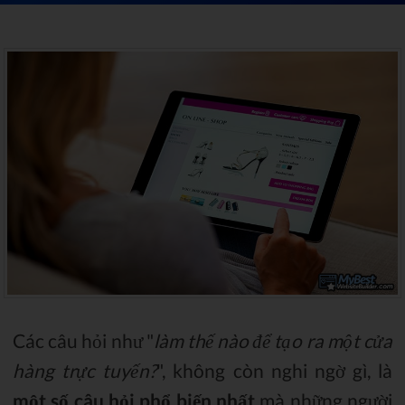
Các câu hỏi như "
làm thế nào để tạo ra một cửa
hàng trực tuyến?
", không còn nghi ngờ gì, là
một số câu hỏi phổ biến nhất
mà những người