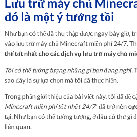
Lưu trữ máy chủ Minecraf
đó là một ý tưởng tồi
Như bạn có thể đã thu thập được ngay bây giờ, tr
vào lưu trữ máy chủ Minecraft miễn phí 24/7. Th
thế tốt nhất cho các dịch vụ lưu trữ máy chủ mi
Tôi có thể tưởng tượng những gì bạn đang nghĩ
. 
sao đây là sự lựa chọn mà tôi đã thực hiện.
Trong phần giới thiệu của bài viết này, tôi đã đề 
Minecraft miễn phí tốt nhất 24/7
” đã trở nên
cực
tại. Như bạn có thể tưởng tượng, ở đâu có thứ gì 
liên quan.