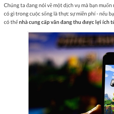
Chúng ta đang nói về một dịch vụ mà bạn muốn
có gì trong cuộc sống là thực sự miễn phí - nếu bạ
có thể
nhà cung cấp vẫn đang thu được lợi ích t