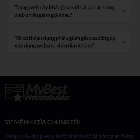
Trang web này khác gì so với tất cả các trang
web phiếu giảm giá khác?
Tôi có thể sử dụng phiếu giảm giá của công cụ
xây dựng website nhiều lần không?
SỨ MỆNH CỦA CHÚNG TÔI
Công cụ xây dựng website tốt nhất của tôi
là một dự án hỗ trợ