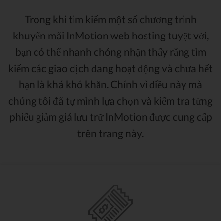
Trong khi tìm kiếm một số chương trình
khuyến mãi InMotion web hosting tuyệt vời,
bạn có thể nhanh chóng nhận thấy rằng tìm
kiếm các giao dịch đang hoạt động và chưa hết
hạn là khá khó khăn. Chính vì điều này mà
chúng tôi đã tự mình lựa chọn và kiểm tra từng
phiếu giảm giá lưu trữ InMotion được cung cấp
trên trang này.