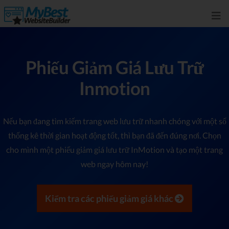
Phiếu Giảm Giá Lưu Trữ
Inmotion
Nếu bạn đang tìm kiếm trang web lưu trữ nhanh chóng với một số
thống kê thời gian hoạt động tốt, thì bạn đã đến đúng nơi. Chọn
cho mình một phiếu giảm giá lưu trữ InMotion và tạo một trang
web ngay hôm nay!
Kiểm tra các phiếu giảm giá khác