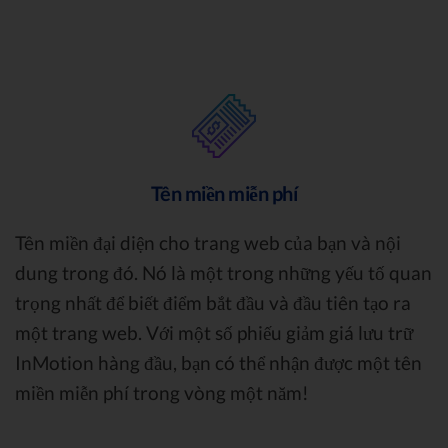
Tên miền miễn phí
Tên miền đại diện cho trang web của bạn và nội
dung trong đó. Nó là một trong những yếu tố quan
trọng nhất để biết điểm bắt đầu và đầu tiên tạo ra
một trang web. Với một số phiếu giảm giá lưu trữ
InMotion hàng đầu, bạn có thể nhận được một tên
miền miễn phí trong vòng một năm!