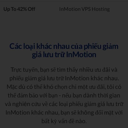
Up To 42% Off
InMotion VPS Hosting
Các loại khác nhau của phiếu giảm
giá lưu trữ InMotion
Trực tuyến, bạn sẽ tìm thấy nhiều ưu đãi và
phiếu giảm giá lưu trữ InMotion khác nhau.
Mặc dù có thể khó chọn chỉ một ưu đãi, tôi có
thể đảm bảo với bạn - nếu bạn dành thời gian
và nghiên cứu về các loại phiếu giảm giá lưu trữ
InMotion khác nhau, bạn sẽ không đối mặt với
bất kỳ vấn đề nào.