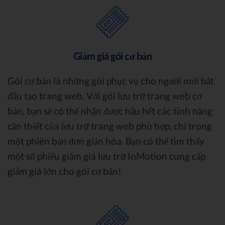
Giảm giá gói cơ bản
Gói cơ bản là những gói phục vụ cho người mới bắt
đầu tạo trang web. Với gói lưu trữ trang web cơ
bản, bạn sẽ có thể nhận được hầu hết các tính năng
cần thiết của lưu trữ trang web phù hợp, chỉ trong
một phiên bản đơn giản hóa. Bạn có thể tìm thấy
một số phiếu giảm giá lưu trữ InMotion cung cấp
giảm giá lớn cho gói cơ bản!