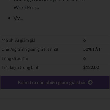
WordPress
V.v...
Mã phiếu giảm giá
6
Chương trình giảm giá tốt nhất
‎50% TẮT
Tổng số ưu đãi
6
Tiết kiệm trung bình
$122.02
Kiểm tra các phiếu giảm giá khác