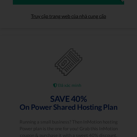
Truy cập trang web của nhà cung cấp
Đã xác minh
SAVE 40%
On Power Shared Hosting Plan
Running a small business? Then InMotion hosting
Power plan is the one for you! Grab this InMotion
coupon & purchase it with a sweet 40% discount.